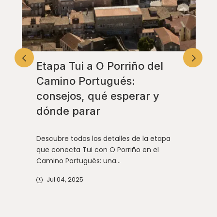
Etapa Tui a O Porriño del
Camino Portugués:
consejos, qué esperar y
dónde parar
Descubre todos los detalles de la etapa
que conecta Tui con O Porriño en el
Camino Portugués: una...
Jul 04, 2025