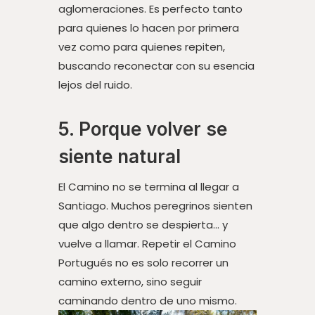
aglomeraciones. Es perfecto tanto
para quienes lo hacen por primera
vez como para quienes repiten,
buscando reconectar con su esencia
lejos del ruido.
5. Porque volver se
siente natural
El Camino no se termina al llegar a
Santiago. Muchos peregrinos sienten
que algo dentro se despierta… y
vuelve a llamar. Repetir el Camino
Portugués no es solo recorrer un
camino externo, sino seguir
caminando dentro de uno mismo.