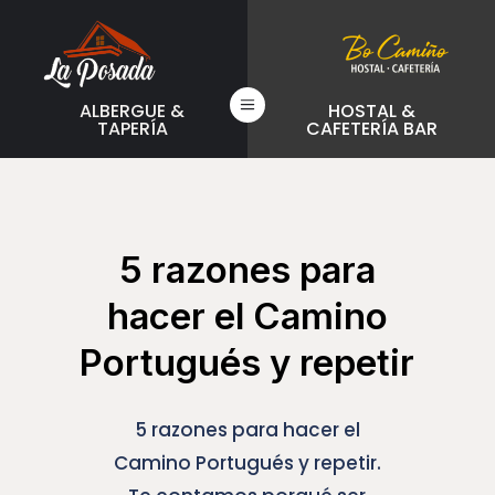
a
ALBERGUE &
HOSTAL &
TAPERÍA
CAFETERÍA BAR
5 razones para
hacer el Camino
Portugués y repetir
5 razones para hacer el
Camino Portugués y repetir.