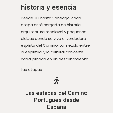
historia y esencia
Desde Tui hasta Santiago, cada
etapa está cargada de historia,
arquitectura medieval y pequeñas
aldeas donde se vive el verdadero
espíritu del Camino. La mezcla entre
lo espiritual y lo cultural convierte
cada jornada en un descubrimiento.
Las etapas
Las estapas del Camino
Portugués desde
España