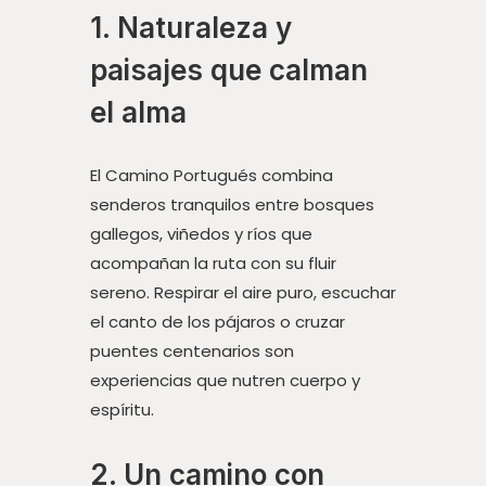
1. Naturaleza y
paisajes que calman
el alma
El Camino Portugués combina
senderos tranquilos entre bosques
gallegos, viñedos y ríos que
acompañan la ruta con su fluir
sereno. Respirar el aire puro, escuchar
el canto de los pájaros o cruzar
puentes centenarios son
experiencias que nutren cuerpo y
espíritu.
2. Un camino con