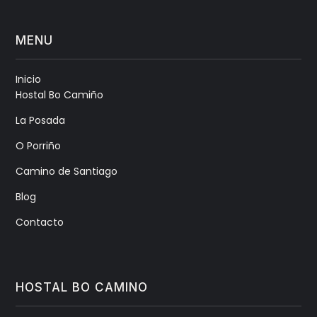
MENU
Inicio
Hostal Bo Camiño
La Posada
O Porriño
Camino de Santiago
Blog
Contacto
HOSTAL BO CAMINO