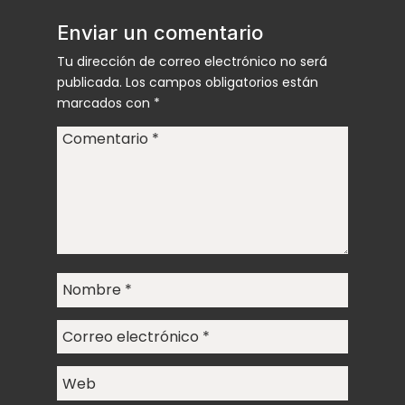
Enviar un comentario
Tu dirección de correo electrónico no será
publicada.
Los campos obligatorios están
marcados con
*