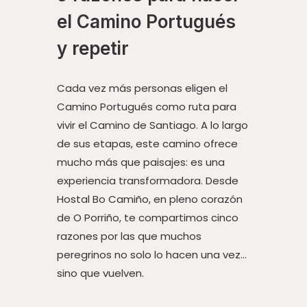
el Camino Portugués
y repetir
Cada vez más personas eligen el
Camino Portugués como ruta para
vivir el Camino de Santiago. A lo largo
de sus etapas, este camino ofrece
mucho más que paisajes: es una
experiencia transformadora. Desde
Hostal Bo Camiño, en pleno corazón
de O Porriño, te compartimos cinco
razones por las que muchos
peregrinos no solo lo hacen una vez…
sino que vuelven.