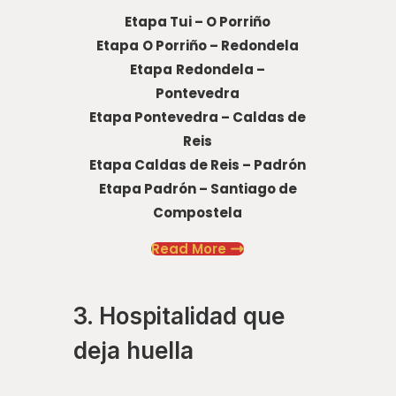
Etapa Tui – O Porriño
Etapa
O Porriño – Redondela
Etapa
Redondela –
Pontevedra
Etapa Pontevedra – Caldas de
Reis
Etapa Caldas de Reis – Padrón
Etapa Padrón – Santiago de
Compostela
Read More
3. Hospitalidad que
deja huella