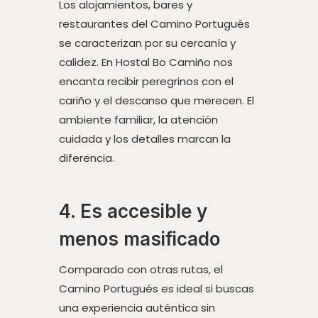
Los alojamientos, bares y
restaurantes del Camino Portugués
se caracterizan por su cercanía y
calidez. En Hostal Bo Camiño nos
encanta recibir peregrinos con el
cariño y el descanso que merecen. El
ambiente familiar, la atención
cuidada y los detalles marcan la
diferencia.
4. Es accesible y
menos masificado
Comparado con otras rutas, el
Camino Portugués es ideal si buscas
una experiencia auténtica sin