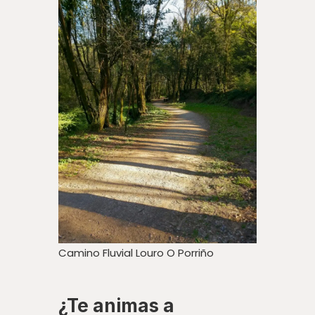
Camino Fluvial Louro O Porriño
¿Te animas a